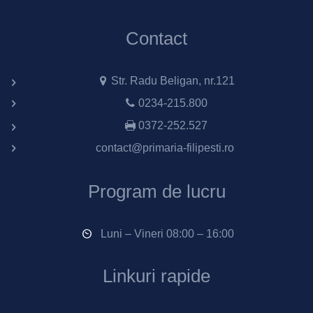
Contact
Str. Radu Beligan, nr.121
0234-215.800
0372-252.527
contact@primaria-filipesti.ro
Program de lucru
Luni – Vineri 08:00 – 16:00
Linkuri rapide