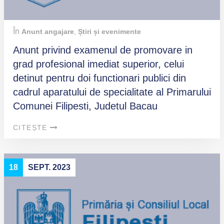
În
Anunt angajare
,
Știri și evenimente
Anunt privind examenul de promovare in
grad profesional imediat superior, celui
detinut pentru doi functionari publici din
cadrul aparatului de specialitate al Primarului
Comunei Filipesti, Judetul Bacau
CITEȘTE
18
SEPT. 2023