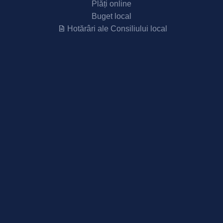
Plăți online
Buget local
Hotărâri ale Consiliului local