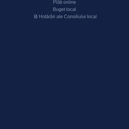
Plăți online
Buget local
Hotărâri ale Consiliului local