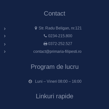
Contact
Str. Radu Beligan, nr.121
0234-215.800
0372-252.527
contact@primaria-filipesti.ro
Program de lucru
Luni – Vineri 08:00 – 16:00
Linkuri rapide