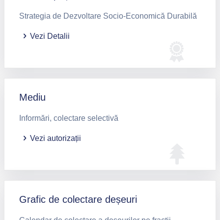
Strategia de Dezvoltare Socio-Economică Durabilă
Vezi Detalii
Mediu
Informări, colectare selectivă
Vezi autorizații
Grafic de colectare deșeuri