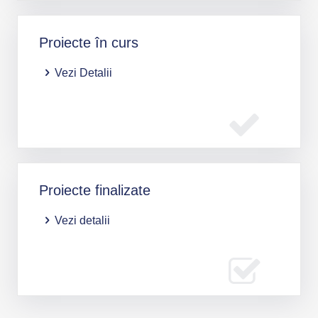
Proiecte în curs
Vezi Detalii
Proiecte finalizate
Vezi detalii