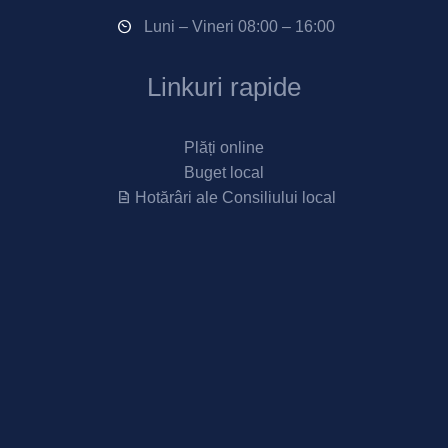
Luni – Vineri 08:00 – 16:00
Linkuri rapide
Plăți online
Buget local
Hotărâri ale Consiliului local