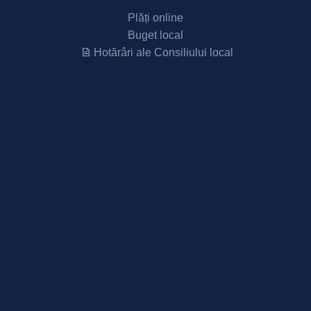
Plăți online
Buget local
Hotărâri ale Consiliului local