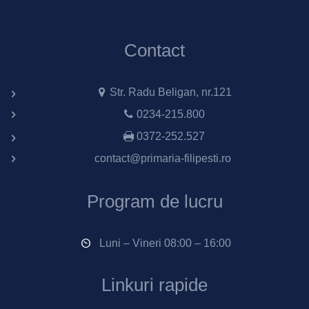
Contact
Str. Radu Beligan, nr.121
0234-215.800
0372-252.527
contact@primaria-filipesti.ro
Program de lucru
Luni – Vineri 08:00 – 16:00
Linkuri rapide