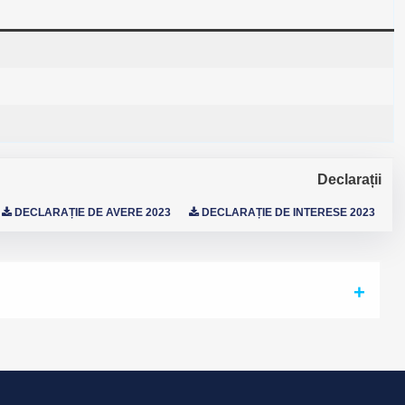
Declarații
DECLARAȚIE DE AVERE 2023
DECLARAȚIE DE INTERESE 2023