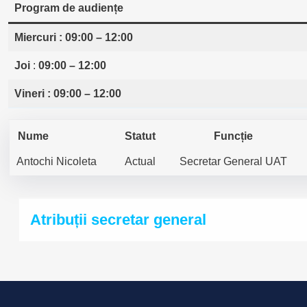
Program de audiențe
Miercuri
: 09:00 – 12:00
Joi
:
09:00 – 12:00
Vineri : 09:00 – 12:00
Nume
Statut
Funcție
Antochi Nicoleta
Actual
Secretar General UAT
Atribuții secretar general