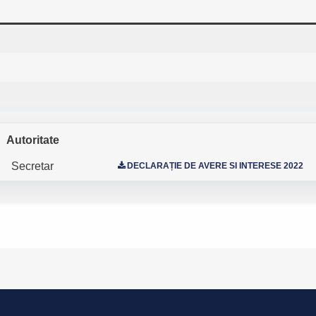
Autoritate
Secretar
DECLARAȚIE DE AVERE SI INTERESE 2022