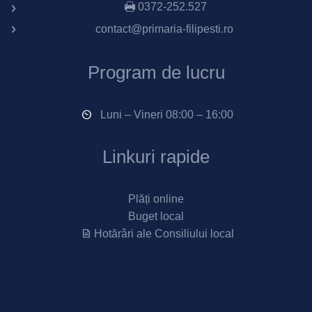
0372-252.527
contact@primaria-filipesti.ro
Program de lucru
Luni – Vineri 08:00 – 16:00
Linkuri rapide
Plăți online
Buget local
Hotărâri ale Consiliului local