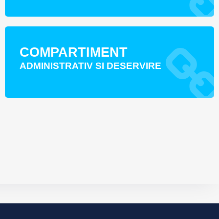
COMPARTIMENT
ADMINISTRATIV SI DESERVIRE