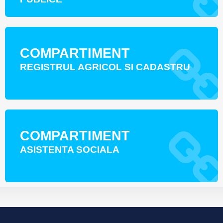
COMPARTIMENT
REGISTRUL AGRICOL SI CADASTRU
COMPARTIMENT
ASISTENTA SOCIALA