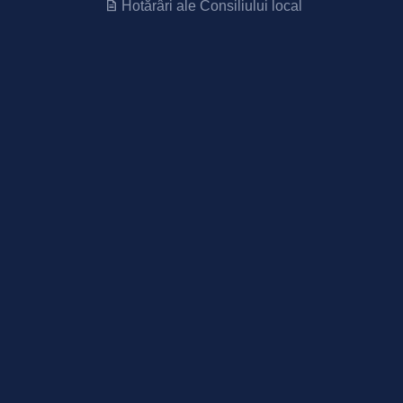
Hotărâri ale Consiliului local