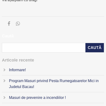
Caută
Articole recente
Informare!
Program Masuri privind Pesta Rumegatoarelor Mici in
Judetul Bacau!
Masuri de prevenire a incendiilor !