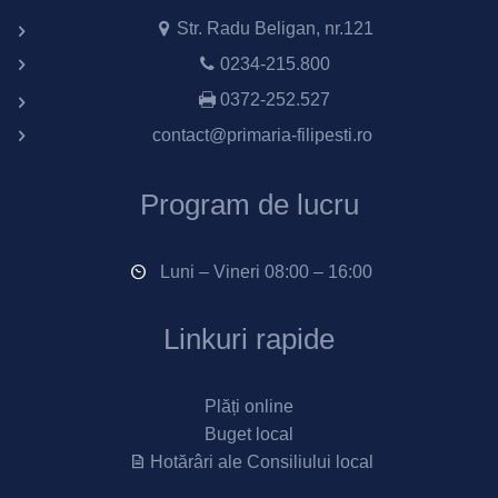
Str. Radu Beligan, nr.121
0234-215.800
0372-252.527
contact@primaria-filipesti.ro
Program de lucru
Luni – Vineri 08:00 – 16:00
Linkuri rapide
Plăți online
Buget local
Hotărâri ale Consiliului local