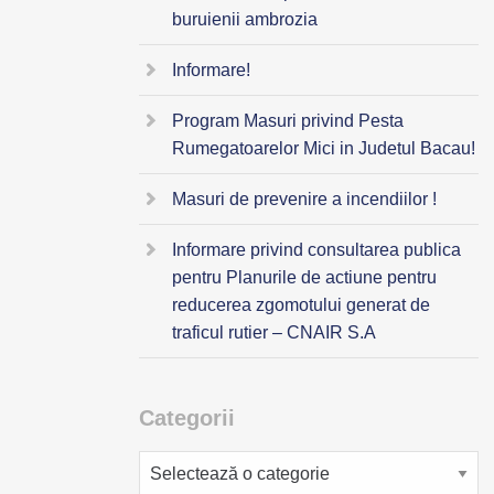
buruienii ambrozia
Informare!
Program Masuri privind Pesta
Rumegatoarelor Mici in Judetul Bacau!
Masuri de prevenire a incendiilor !
Informare privind consultarea publica
pentru Planurile de actiune pentru
reducerea zgomotului generat de
traficul rutier – CNAIR S.A
Categorii
Categorii