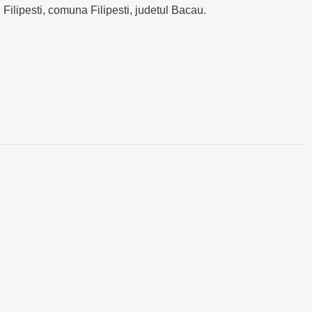
Filipesti, comuna Filipesti, judetul Bacau.