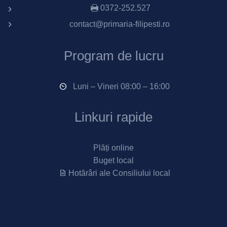
0372-252.527
contact@primaria-filipesti.ro
Program de lucru
Luni – Vineri 08:00 – 16:00
Linkuri rapide
Plăți online
Buget local
Hotărâri ale Consiliului local