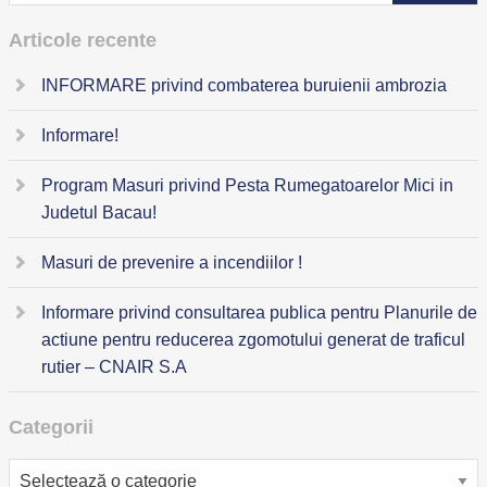
Articole recente
INFORMARE privind combaterea buruienii ambrozia
Informare!
Program Masuri privind Pesta Rumegatoarelor Mici in
Judetul Bacau!
Masuri de prevenire a incendiilor !
Informare privind consultarea publica pentru Planurile de
actiune pentru reducerea zgomotului generat de traficul
rutier – CNAIR S.A
Categorii
Categorii