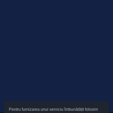
Pentru furnizarea unui serviciu îmbunătățit folosim