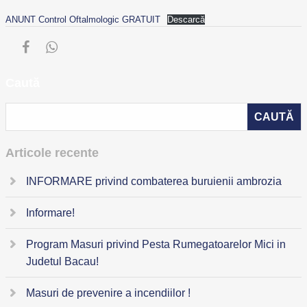
ANUNT Control Oftalmologic GRATUIT
Descarcă
Caută
Articole recente
INFORMARE privind combaterea buruienii ambrozia
Informare!
Program Masuri privind Pesta Rumegatoarelor Mici in
Judetul Bacau!
Masuri de prevenire a incendiilor !