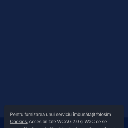
Pentru furnizarea unui serviciu îmbunătățit folosim
Cookies
, Accesibilitate WCAG 2.0 și W3C ce se