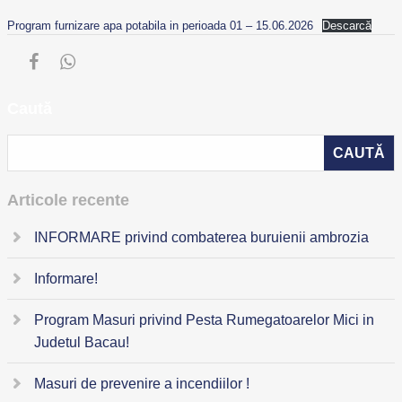
Program furnizare apa potabila in perioada 01 – 15.06.2026
Descarcă
Caută
Articole recente
INFORMARE privind combaterea buruienii ambrozia
Informare!
Program Masuri privind Pesta Rumegatoarelor Mici in
Judetul Bacau!
Masuri de prevenire a incendiilor !