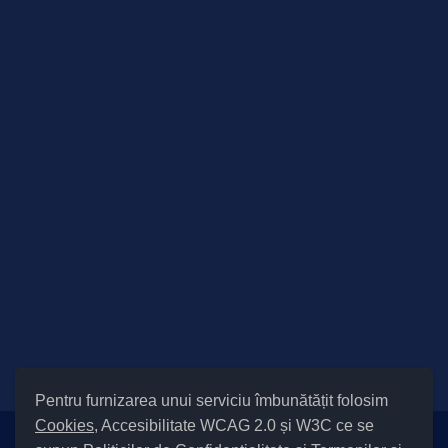
Pentru furnizarea unui serviciu îmbunătățit folosim
Cookies
, Accesibilitate WCAG 2.0 și W3C ce se