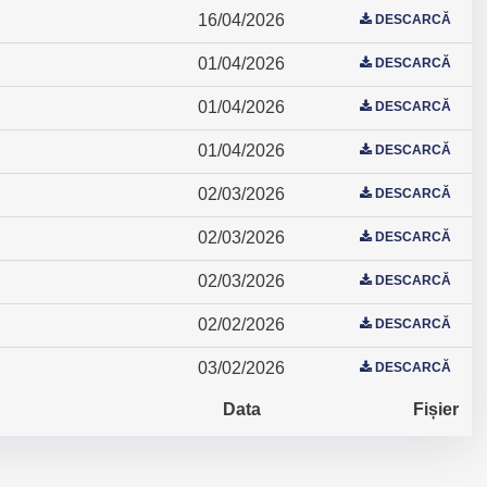
16/04/2026
DESCARCĂ
01/04/2026
DESCARCĂ
01/04/2026
DESCARCĂ
01/04/2026
DESCARCĂ
02/03/2026
DESCARCĂ
02/03/2026
DESCARCĂ
02/03/2026
DESCARCĂ
02/02/2026
DESCARCĂ
03/02/2026
DESCARCĂ
Data
Fișier