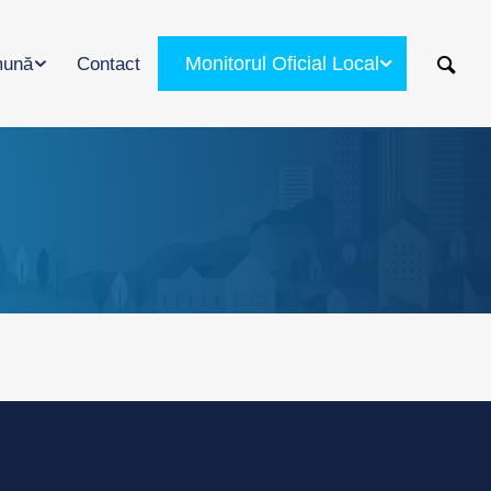
Monitorul Oficial Local
ună
Contact