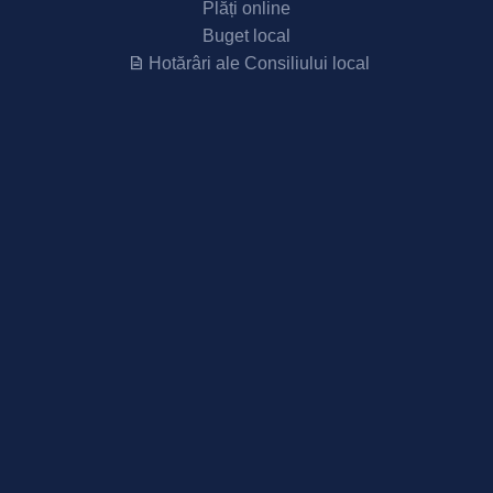
Plăți online
Buget local
Hotărâri ale Consiliului local