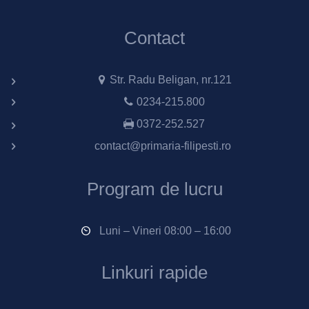
Contact
Str. Radu Beligan, nr.121
0234-215.800
0372-252.527
contact@primaria-filipesti.ro
Program de lucru
Luni – Vineri 08:00 – 16:00
Linkuri rapide