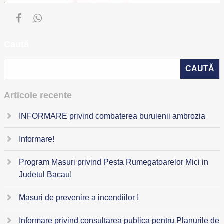
Caută
Articole recente
INFORMARE privind combaterea buruienii ambrozia
Informare!
Program Masuri privind Pesta Rumegatoarelor Mici in
Judetul Bacau!
Masuri de prevenire a incendiilor !
Informare privind consultarea publica pentru Planurile de