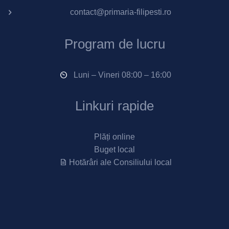
contact@primaria-filipesti.ro
Program de lucru
Luni – Vineri 08:00 – 16:00
Linkuri rapide
Plăți online
Buget local
Hotărâri ale Consiliului local