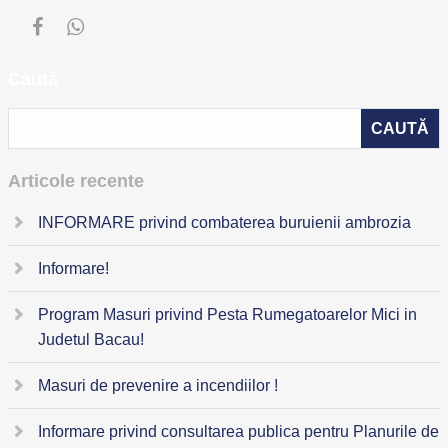
Caută
Articole recente
INFORMARE privind combaterea buruienii ambrozia
Informare!
Program Masuri privind Pesta Rumegatoarelor Mici in
Judetul Bacau!
Masuri de prevenire a incendiilor !
Informare privind consultarea publica pentru Planurile de