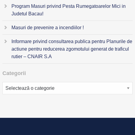
Program Masuri privind Pesta Rumegatoarelor Mici in
Judetul Bacau!
Masuri de prevenire a incendiilor !
Informare privind consultarea publica pentru Planurile de
actiune pentru reducerea zgomotului generat de traficul
rutier – CNAIR S.A
Categorii
Categorii