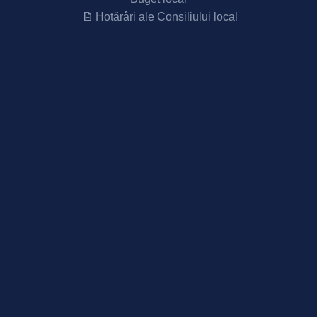
Hotărâri ale Consiliului local