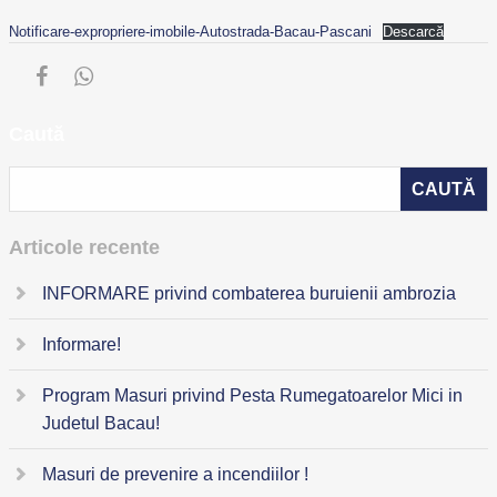
Notificare-expropriere-imobile-Autostrada-Bacau-Pascani
Descarcă
Caută
Articole recente
INFORMARE privind combaterea buruienii ambrozia
Informare!
Program Masuri privind Pesta Rumegatoarelor Mici in
Judetul Bacau!
Masuri de prevenire a incendiilor !