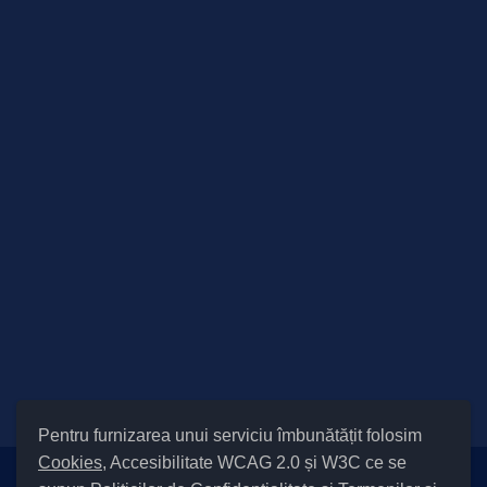
Pentru furnizarea unui serviciu îmbunătățit folosim
Cookies
, Accesibilitate WCAG 2.0 și W3C ce se