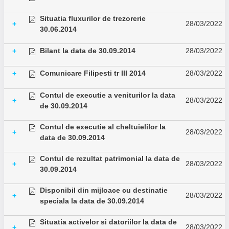
Situatia fluxurilor de trezorerie
28/03/2022
+
30.06.2014
Bilant la data de 30.09.2014
28/03/2022
+
Comunicare Filipesti tr III 2014
28/03/2022
+
Contul de executie a veniturilor la data
28/03/2022
+
de 30.09.2014
Contul de executie al cheltuielilor la
28/03/2022
+
data de 30.09.2014
Contul de rezultat patrimonial la data de
28/03/2022
+
30.09.2014
Disponibil din mijloace cu destinatie
28/03/2022
+
speciala la data de 30.09.2014
Situatia activelor si datoriilor la data de
28/03/2022
+