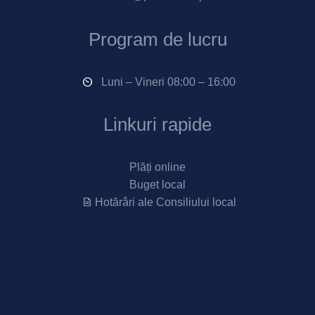
Program de lucru
Luni – Vineri 08:00 – 16:00
Linkuri rapide
Plăți online
Buget local
Hotărâri ale Consiliului local