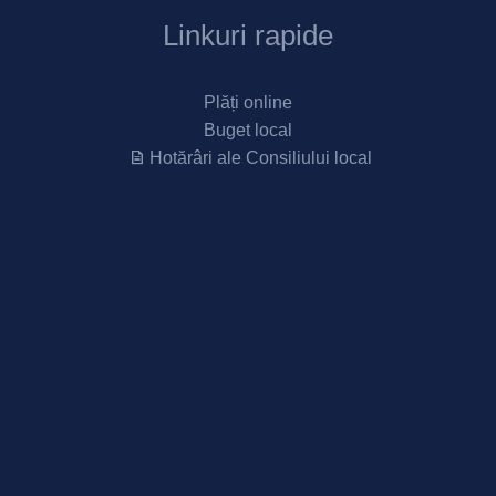
Linkuri rapide
Plăți online
Buget local
Hotărâri ale Consiliului local