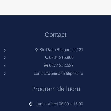
Contact
Str. Radu Beligan, nr.121
0234-215.800
0372-252.527
contact@primaria-filipesti.ro
Program de lucru
Luni – Vineri 08:00 – 16:00