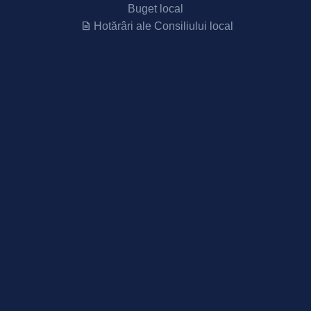
Buget local
Hotărâri ale Consiliului local