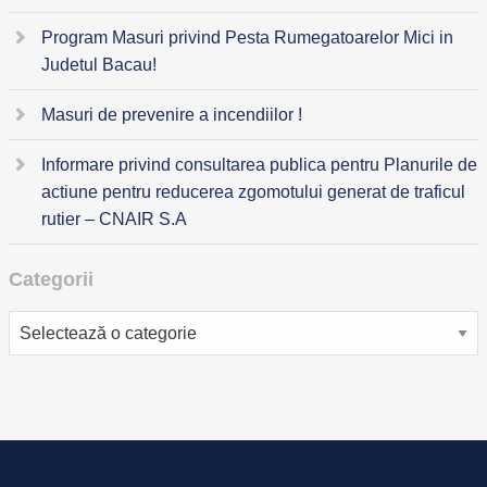
Program Masuri privind Pesta Rumegatoarelor Mici in
Judetul Bacau!
Masuri de prevenire a incendiilor !
Informare privind consultarea publica pentru Planurile de
actiune pentru reducerea zgomotului generat de traficul
rutier – CNAIR S.A
Categorii
Categorii