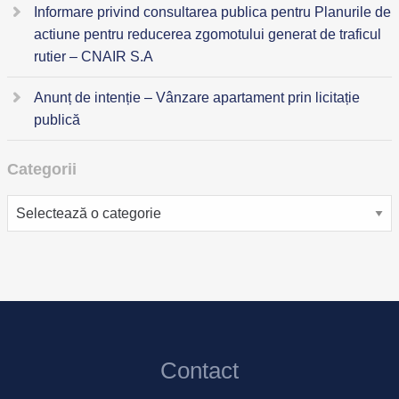
Informare privind consultarea publica pentru Planurile de
actiune pentru reducerea zgomotului generat de traficul
rutier – CNAIR S.A
Anunț de intenție – Vânzare apartament prin licitație
publică
Categorii
Categorii
Contact