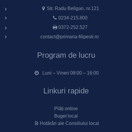
Str. Radu Beligan, nr.121
0234-215.800
0372-252.527
contact@primaria-filipesti.ro
Program de lucru
Luni – Vineri 08:00 – 16:00
Linkuri rapide
Plăți online
Buget local
Hotărâri ale Consiliului local