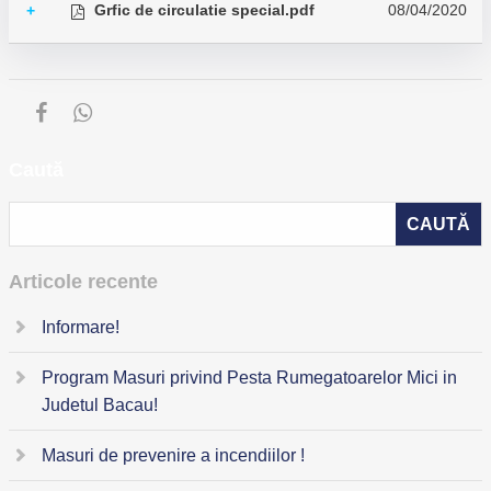
Grfic de circulatie special.pdf
08/04/2020
+
Caută
Articole recente
Informare!
Program Masuri privind Pesta Rumegatoarelor Mici in
Judetul Bacau!
Masuri de prevenire a incendiilor !