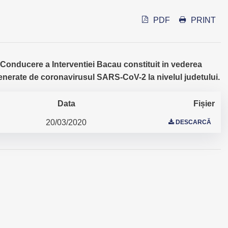
PDF
PRINT
Conducere a Interventiei Bacau constituit in vederea
 generate de coronavirusul SARS-CoV-2 la nivelul judetului.
Data
Fișier
20/03/2020
DESCARCĂ