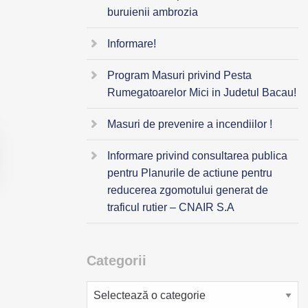
buruienii ambrozia
Informare!
Program Masuri privind Pesta
Rumegatoarelor Mici in Judetul Bacau!
Masuri de prevenire a incendiilor !
Informare privind consultarea publica
pentru Planurile de actiune pentru
reducerea zgomotului generat de
traficul rutier – CNAIR S.A
Categorii
Categorii