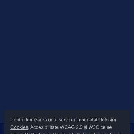
Pentru furnizarea unui serviciu îmbunătățit folosim
Cookies
, Accesibilitate WCAG 2.0 și W3C ce se