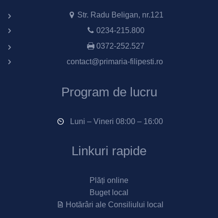
Str. Radu Beligan, nr.121
0234-215.800
0372-252.527
contact@primaria-filipesti.ro
Program de lucru
Luni – Vineri 08:00 – 16:00
Linkuri rapide
Plăți online
Buget local
Hotărâri ale Consiliului local