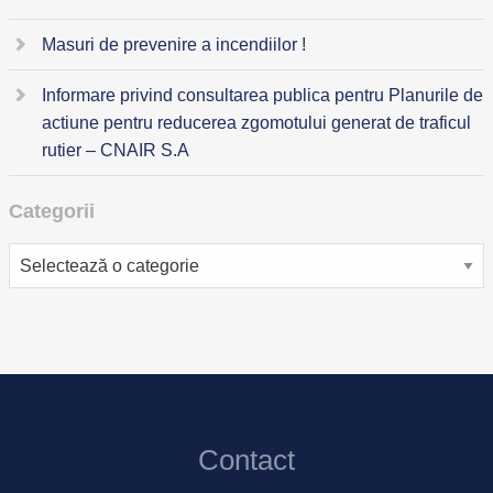
Masuri de prevenire a incendiilor !
Informare privind consultarea publica pentru Planurile de
actiune pentru reducerea zgomotului generat de traficul
rutier – CNAIR S.A
Categorii
Categorii
Contact