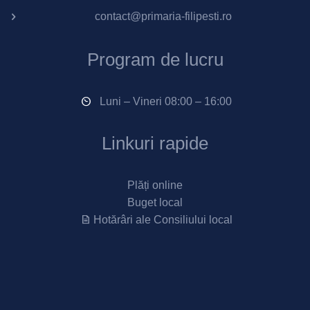
contact@primaria-filipesti.ro
Program de lucru
Luni – Vineri 08:00 – 16:00
Linkuri rapide
Plăți online
Buget local
Hotărâri ale Consiliului local