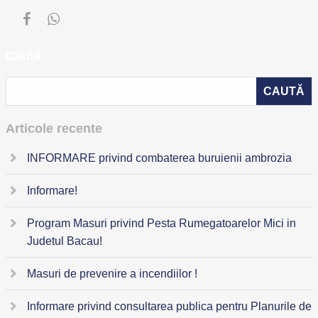
Caută
Articole recente
INFORMARE privind combaterea buruienii ambrozia
Informare!
Program Masuri privind Pesta Rumegatoarelor Mici in
Judetul Bacau!
Masuri de prevenire a incendiilor !
Informare privind consultarea publica pentru Planurile de