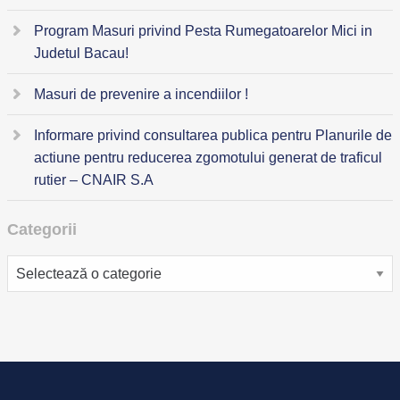
Program Masuri privind Pesta Rumegatoarelor Mici in
Judetul Bacau!
Masuri de prevenire a incendiilor !
Informare privind consultarea publica pentru Planurile de
actiune pentru reducerea zgomotului generat de traficul
rutier – CNAIR S.A
Categorii
Categorii