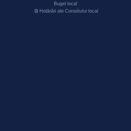
Buget local
Hotărâri ale Consiliului local