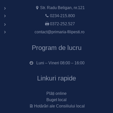
Str. Radu Beligan, nr.121
0234-215.800
0372-252.527
contact@primaria-filipesti.ro
Program de lucru
Luni – Vineri 08:00 – 16:00
Linkuri rapide
Plăți online
Buget local
Hotărâri ale Consiliului local