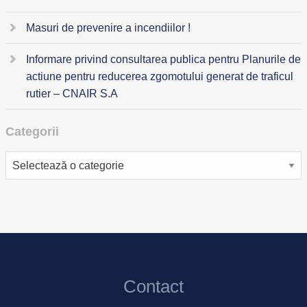
Masuri de prevenire a incendiilor !
Informare privind consultarea publica pentru Planurile de
actiune pentru reducerea zgomotului generat de traficul
rutier – CNAIR S.A
Categorii
Categorii
Contact