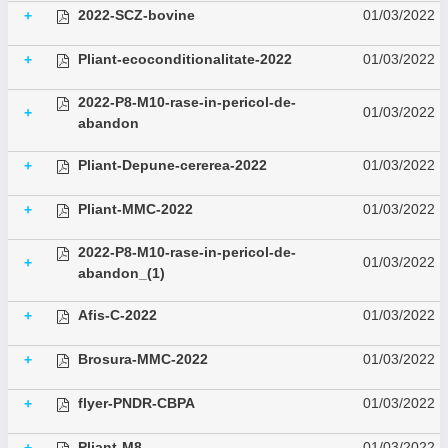
2022-SCZ-bovine
01/03/2022
+
Pliant-ecoconditionalitate-2022
01/03/2022
+
2022-P8-M10-rase-in-pericol-de-
01/03/2022
+
abandon
Pliant-Depune-cererea-2022
01/03/2022
+
Pliant-MMC-2022
01/03/2022
+
2022-P8-M10-rase-in-pericol-de-
01/03/2022
+
abandon_(1)
Afis-C-2022
01/03/2022
+
Brosura-MMC-2022
01/03/2022
+
flyer-PNDR-CBPA
01/03/2022
+
Pliant-M8
01/03/2022