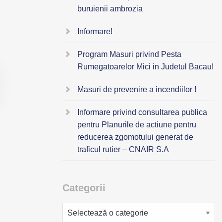
buruienii ambrozia
Informare!
Program Masuri privind Pesta
Rumegatoarelor Mici in Judetul Bacau!
Masuri de prevenire a incendiilor !
Informare privind consultarea publica
pentru Planurile de actiune pentru
reducerea zgomotului generat de
traficul rutier – CNAIR S.A
Categorii
Categorii