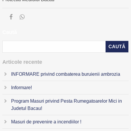
Caută
Articole recente
INFORMARE privind combaterea buruienii ambrozia
Informare!
Program Masuri privind Pesta Rumegatoarelor Mici in
Judetul Bacau!
Masuri de prevenire a incendiilor !