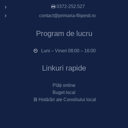
0372-252.527
contact@primaria-filipesti.ro
Program de lucru
Luni – Vineri 08:00 – 16:00
Linkuri rapide
Plăți online
Buget local
Hotărâri ale Consiliului local