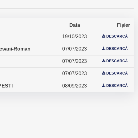
Data
Fișier
19/10/2023
DESCARCĂ
 Focsani-Roman_
07/07/2023
DESCARCĂ
07/07/2023
DESCARCĂ
07/07/2023
DESCARCĂ
IPESTI
08/09/2023
DESCARCĂ