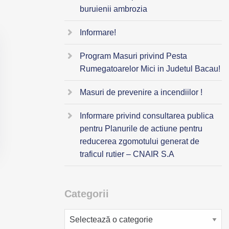
buruienii ambrozia
Informare!
Program Masuri privind Pesta
Rumegatoarelor Mici in Judetul Bacau!
Masuri de prevenire a incendiilor !
Informare privind consultarea publica
pentru Planurile de actiune pentru
reducerea zgomotului generat de
traficul rutier – CNAIR S.A
Categorii
Categorii