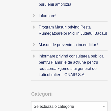
buruienii ambrozia
Informare!
Program Masuri privind Pesta
Rumegatoarelor Mici in Judetul Bacau!
Masuri de prevenire a incendiilor !
Informare privind consultarea publica
pentru Planurile de actiune pentru
reducerea zgomotului generat de
traficul rutier – CNAIR S.A
Categorii
Categorii