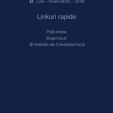
Luni – Vineri 08:00 – 16:00
Linkuri rapide
Plăți online
Buget local
Hotărâri ale Consiliului local