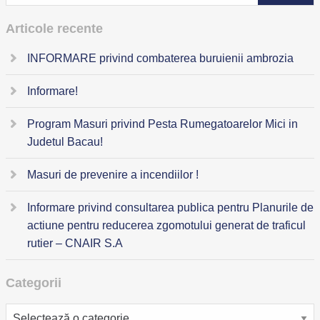
Articole recente
INFORMARE privind combaterea buruienii ambrozia
Informare!
Program Masuri privind Pesta Rumegatoarelor Mici in
Judetul Bacau!
Masuri de prevenire a incendiilor !
Informare privind consultarea publica pentru Planurile de
actiune pentru reducerea zgomotului generat de traficul
rutier – CNAIR S.A
Categorii
Categorii