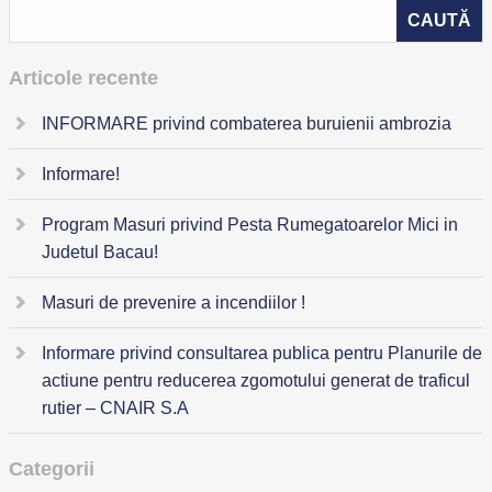
Articole recente
INFORMARE privind combaterea buruienii ambrozia
Informare!
Program Masuri privind Pesta Rumegatoarelor Mici in
Judetul Bacau!
Masuri de prevenire a incendiilor !
Informare privind consultarea publica pentru Planurile de
actiune pentru reducerea zgomotului generat de traficul
rutier – CNAIR S.A
Categorii