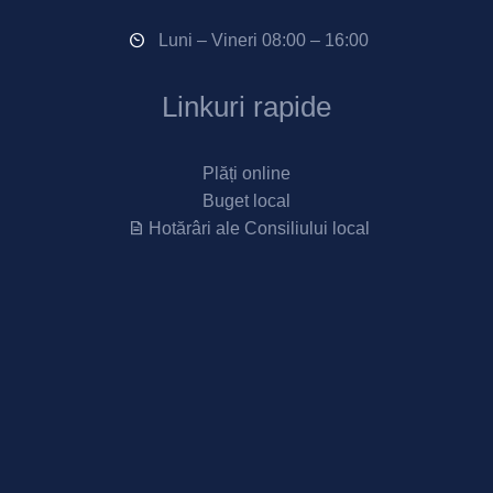
Luni – Vineri 08:00 – 16:00
Linkuri rapide
Plăți online
Buget local
Hotărâri ale Consiliului local