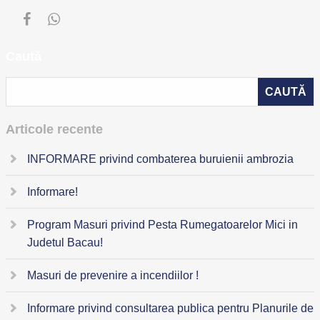
Caută
Articole recente
INFORMARE privind combaterea buruienii ambrozia
Informare!
Program Masuri privind Pesta Rumegatoarelor Mici in
Judetul Bacau!
Masuri de prevenire a incendiilor !
Informare privind consultarea publica pentru Planurile de