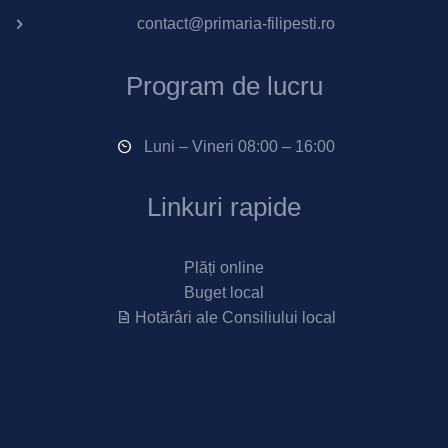
contact@primaria-filipesti.ro
Program de lucru
Luni – Vineri 08:00 – 16:00
Linkuri rapide
Plăți online
Buget local
Hotărâri ale Consiliului local