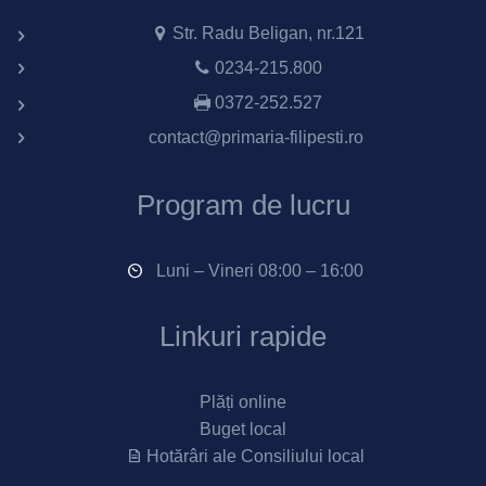
Str. Radu Beligan, nr.121
0234-215.800
0372-252.527
contact@primaria-filipesti.ro
Program de lucru
Luni – Vineri 08:00 – 16:00
Linkuri rapide
Plăți online
Buget local
Hotărâri ale Consiliului local