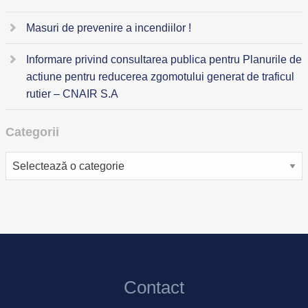
Masuri de prevenire a incendiilor !
Informare privind consultarea publica pentru Planurile de
actiune pentru reducerea zgomotului generat de traficul
rutier – CNAIR S.A
Categorii
Categorii
Contact