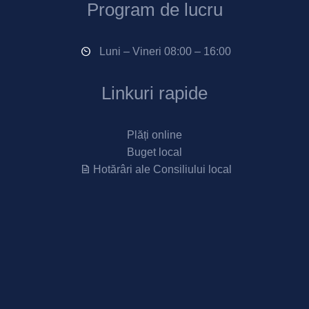
Program de lucru
Luni – Vineri 08:00 – 16:00
Linkuri rapide
Plăți online
Buget local
Hotărâri ale Consiliului local