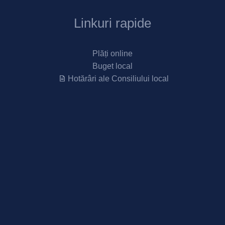
Linkuri rapide
Plăți online
Buget local
Hotărâri ale Consiliului local