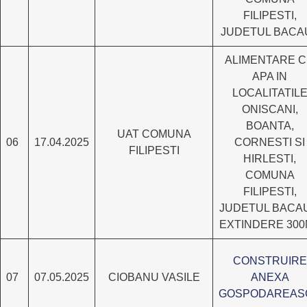
FILIPESTI,
JUDETUL BACAU
ALIMENTARE 
APA IN
LOCALITATIL
ONISCANI,
BOANTA,
UAT COMUNA
06
17.04.2025
CORNESTI SI
FILIPESTI
HIRLESTI,
COMUNA
FILIPESTI,
JUDETUL BACAU
EXTINDERE 300
CONSTRUIRE
07
07.05.2025
CIOBANU VASILE
ANEXA
GOSPODAREAS