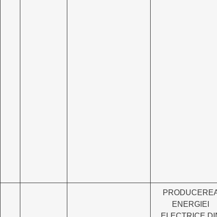
PRODUCERE
ENERGIEI
ELECTRICE DI