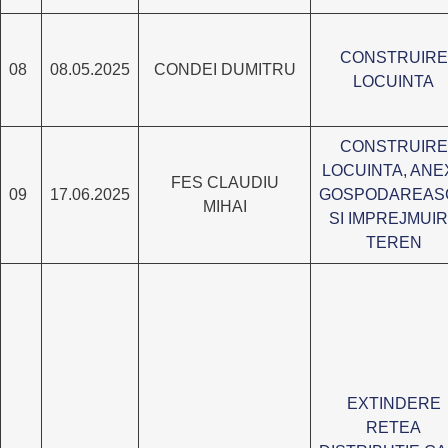
CONSTRUIRE
08
08.05.2025
CONDEI DUMITRU
LOCUINTA
CONSTRUIRE
LOCUINTA, ANE
FES CLAUDIU
09
17.06.2025
GOSPODAREAS
MIHAI
SI IMPREJMUI
TEREN
EXTINDERE
RETEA