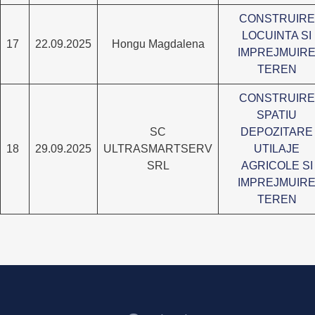
CONSTRUIRE
LOCUINTA SI
17
22.09.2025
Hongu Magdalena
IMPREJMUIR
TEREN
CONSTRUIRE
SPATIU
SC
DEPOZITARE
18
29.09.2025
ULTRASMARTSERV
UTILAJE
SRL
AGRICOLE SI
IMPREJMUIR
TEREN