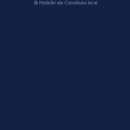
Hotărâri ale Consiliului local