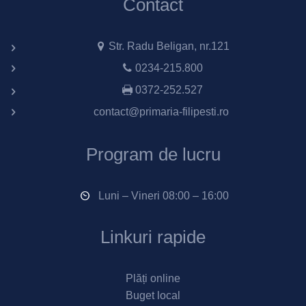
Contact
Str. Radu Beligan, nr.121
0234-215.800
0372-252.527
contact@primaria-filipesti.ro
Program de lucru
Luni – Vineri 08:00 – 16:00
Linkuri rapide
Plăți online
Buget local