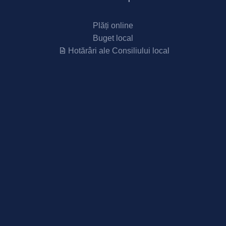
Plăți online
Buget local
Hotărâri ale Consiliului local