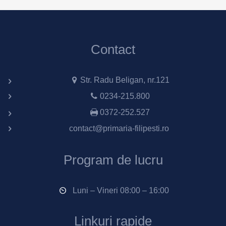
Contact
Str. Radu Beligan, nr.121
0234-215.800
0372-252.527
contact@primaria-filipesti.ro
Program de lucru
Luni – Vineri 08:00 – 16:00
Linkuri rapide