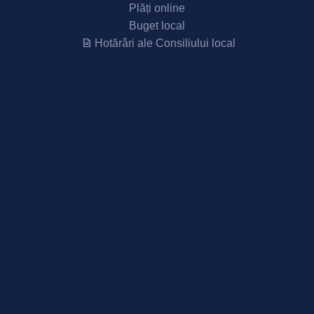
Plăți online
Buget local
Hotărâri ale Consiliului local