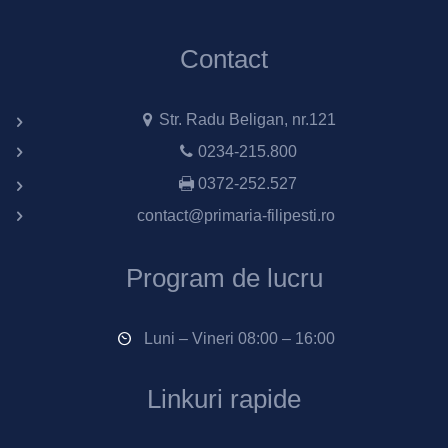
Contact
Str. Radu Beligan, nr.121
0234-215.800
0372-252.527
contact@primaria-filipesti.ro
Program de lucru
Luni – Vineri 08:00 – 16:00
Linkuri rapide