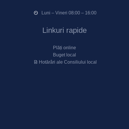
Luni – Vineri 08:00 – 16:00
Linkuri rapide
Plăți online
Buget local
Hotărâri ale Consiliului local