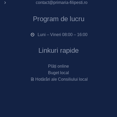
contact@primaria-filipesti.ro
Program de lucru
Luni – Vineri 08:00 – 16:00
Linkuri rapide
Plăți online
Buget local
Hotărâri ale Consiliului local