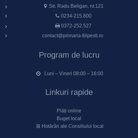
Str. Radu Beligan, nr.121
0234-215.800
0372-252.527
contact@primaria-filipesti.ro
Program de lucru
Luni – Vineri 08:00 – 16:00
Linkuri rapide
Plăți online
Buget local
Hotărâri ale Consiliului local