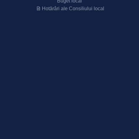
Buget local
Hotărâri ale Consiliului local