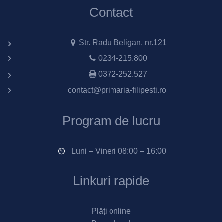
Contact
Str. Radu Beligan, nr.121
0234-215.800
0372-252.527
contact@primaria-filipesti.ro
Program de lucru
Luni – Vineri 08:00 – 16:00
Linkuri rapide
Plăți online