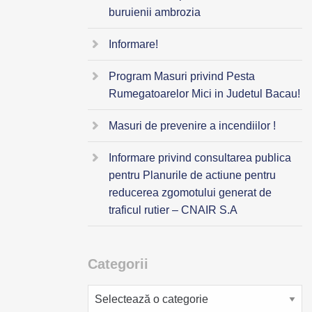
buruienii ambrozia
Informare!
Program Masuri privind Pesta
Rumegatoarelor Mici in Judetul Bacau!
Masuri de prevenire a incendiilor !
Informare privind consultarea publica
pentru Planurile de actiune pentru
reducerea zgomotului generat de
traficul rutier – CNAIR S.A
Categorii
Categorii